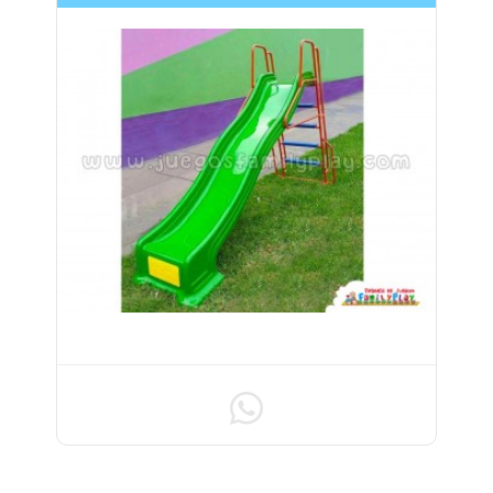
TOBOGAN DE 1.20m DE ALTURA