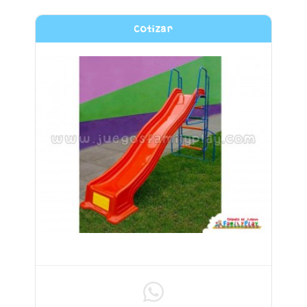
Cotizar
TOBOGAN DE 1.50m DE ALTURA