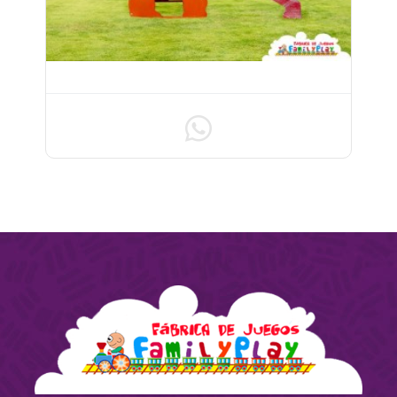
TOBOGAN MODELO ELEFANTE