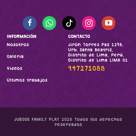
INFORMACIÓN
CONTACTO
Nosotros
Jirón Torres Paz 1298,
Urb. Santa Beatriz,
Distrito de Lima, Perú,
Galeria
Distrito de Lima LIMA 01
947271088
Videos
Últimos trabajos
JUEGOS FAMILY PLAY 2016 Todos los derechos
reservados