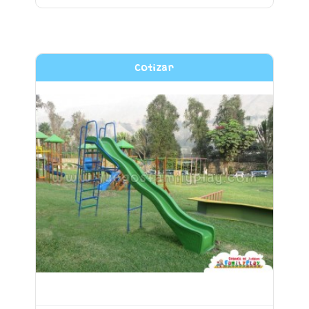
Cotizar
TOBOGAN DE 2m