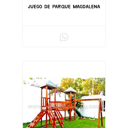
JUEGO DE PARQUE MAGDALENA