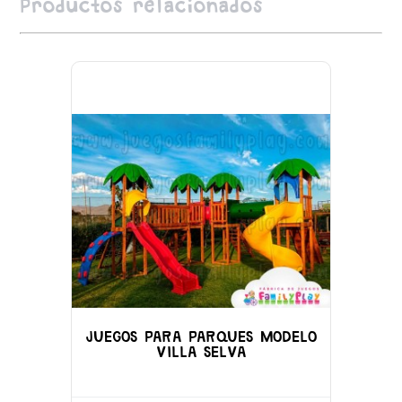
Productos relacionados
JUEGOS PARA PARQUES MODELO
VILLA SELVA