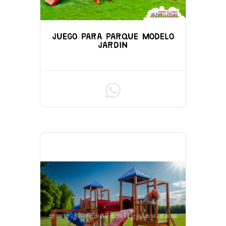
JUEGO PARA PARQUE MODELO
JARDIN