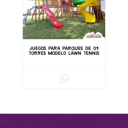
JUEGOS PARA PARQUES DE 04
TORRES MODELO LAWN TENNIS