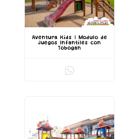
Aventura Kids | Modulo de
Juegos Infantiles con
Tobogan