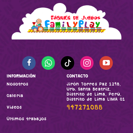
INFORMACIÓN
CONTACTO
Nosotros
Jirón Torres Paz 1298,
Urb. Santa Beatriz,
Distrito de Lima, Perú,
Galeria
Distrito de Lima LIMA 01
947271088
Videos
Últimos trabajos