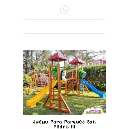
Juego Para Parques San
Pedro III