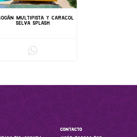
BOGÃN MULTIPISTA Y CARACOL
SELVA SPLASH
CONTACTO