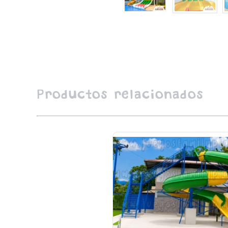
Productos relacionados