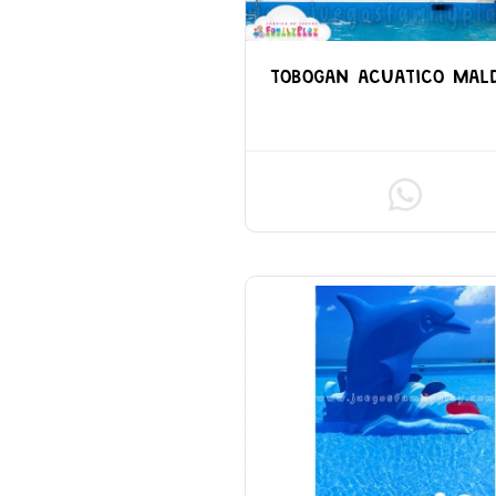
TOBOGAN ACUATICO MAL