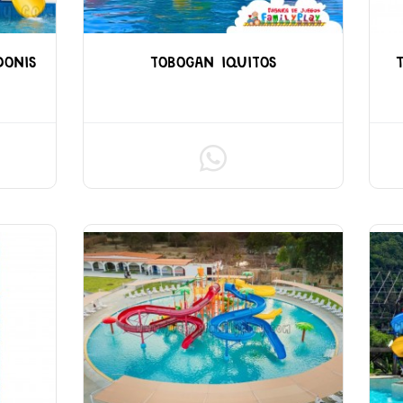
DONIS
TOBOGAN IQUITOS