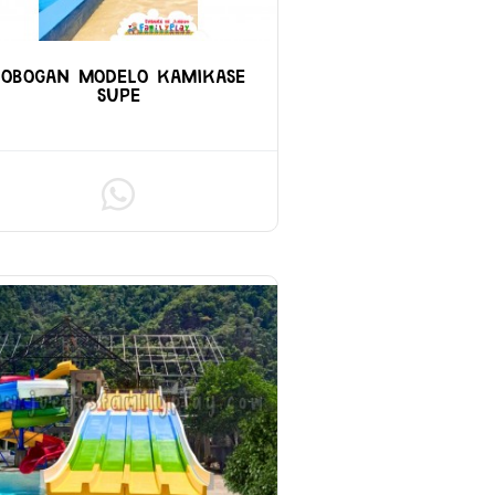
TOBOGAN MODELO KAMIKASE
SUPE