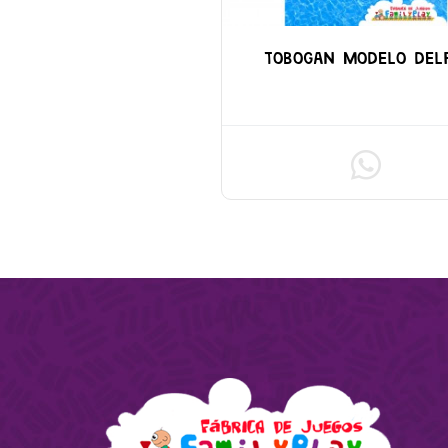
TOBOGAN MODELO DEL