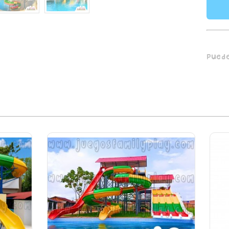
Puede