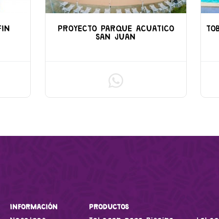
FIN
PROYECTO PARQUE ACUATICO
TO
SAN JUAN
INFORMACIÓN
PRODUCTOS