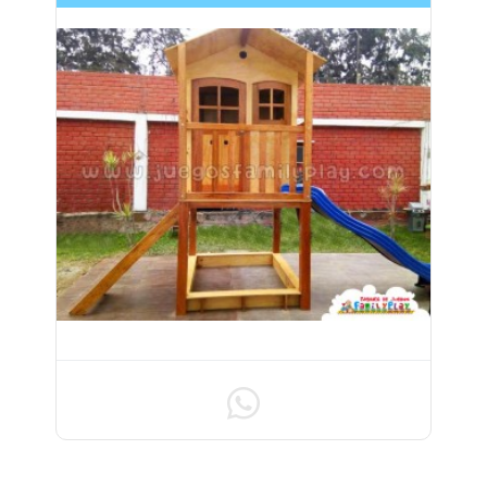
JUEGO PARA PARQUES - 01 CASITA