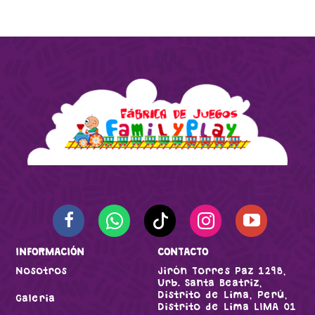
INFORMACIÓN
CONTACTO
Nosotros
Jirón Torres Paz 1298,
Urb. Santa Beatriz,
Distrito de Lima, Perú,
Galeria
Distrito de Lima LIMA 01